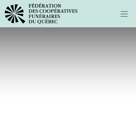
Le départ