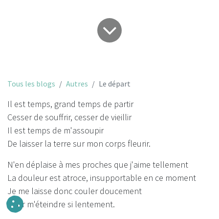
Tous les blogs
Autres
Le départ
Il est temps, grand temps de partir
Cesser de souffrir, cesser de vieillir
Il est temps de m'assoupir
De laisser la terre sur mon corps fleurir.
N'en déplaise à mes proches que j'aime tellement
La douleur est atroce, insupportable en ce moment
Je me laisse donc couler doucement
Pour m'éteindre si lentement.