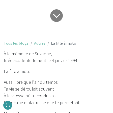
Tous les blogs
Autres
La fille à moto
À la mémoire de Suzanne,
tuée accidentellement le 4 janvier 1994
La fille à moto
Aussi libre que l'air du temps
Ta vie se déroulait souvent
À la vitesse où tu conduisais
Et aucune maladresse elle te permettait