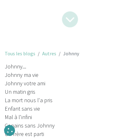
Tous les blogs
Autres
Johnny
Johnny...
Johnny ma vie
Johnny votre ami
Un matin gris
La mort nous l'a pris
Enfant sans vie
Mal à l'infini
Copains sans Johnny
Un frère est parti