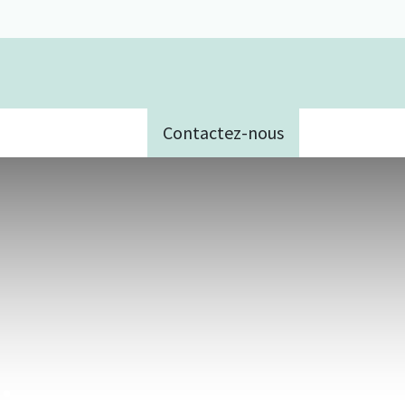
Contactez-nous
e