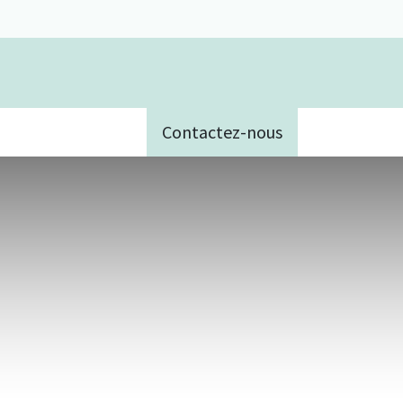
Contactez-nous
e