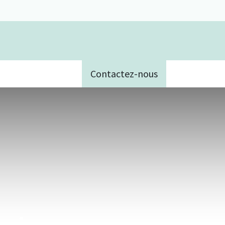
Contactez-nous
e