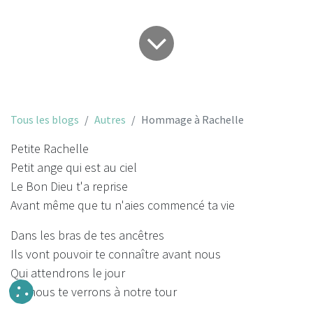
Tous les blogs
Autres
Hommage à Rachelle
Petite Rachelle
Petit ange qui est au ciel
Le Bon Dieu t'a reprise
Avant même que tu n'aies commencé ta vie
Dans les bras de tes ancêtres
Ils vont pouvoir te connaître avant nous
Qui attendrons le jour
Où nous te verrons à notre tour