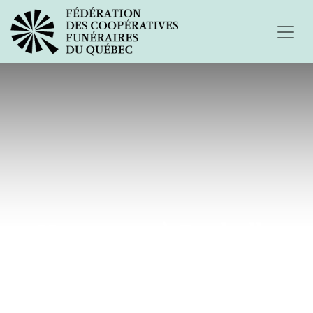
Hommage à Rachelle