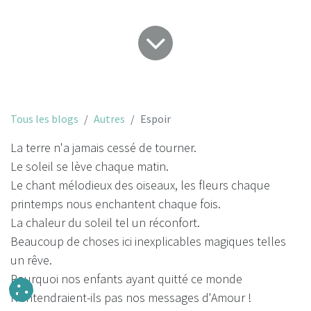
Tous les blogs
Autres
Espoir
La terre n'a jamais cessé de tourner.
Le soleil se lève chaque matin.
Le chant mélodieux des oiseaux, les fleurs chaque
printemps nous enchantent chaque fois.
La chaleur du soleil tel un réconfort.
Beaucoup de choses ici inexplicables magiques telles
un rêve.
Pourquoi nos enfants ayant quitté ce monde
n'entendraient-ils pas nos messages d'Amour !