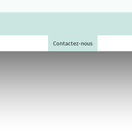
Contactez-nous
e