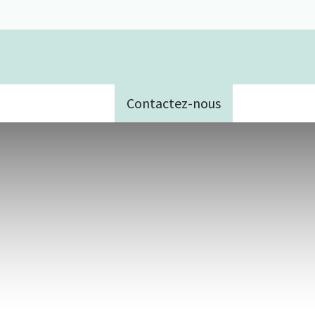
Contactez-nous
e