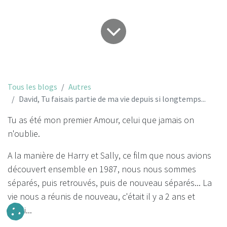
Tous les blogs
Autres
David, Tu faisais partie de ma vie depuis si longtemps...
Tu as été mon premier Amour, celui que jamais on
n'oublie.
A la manière de Harry et Sally, ce film que nous avions
découvert ensemble en 1987, nous nous sommes
séparés, puis retrouvés, puis de nouveau séparés... La
vie nous a réunis de nouveau, c'était il y a 2 ans et
demi...