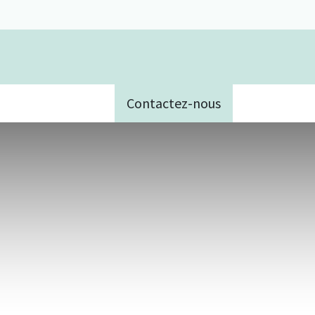
Contactez-nous
e