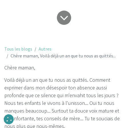
Tous les blogs
Autres
Chère maman, Voilà déjà un an que tu nous as quittés...
Chère maman,
Voilà déjà un an que tu nous as quittés. Comment
exprimer dans mon désespoir ton absence aussi
profonde que ce silence qui m'envahit tous les jours ?
Nous tes enfants le vivons à l'unisson... Oui tu nous
manques beaucoup... Surtout ta douce voix mature et
réconfortante, tes conseils de mère... Tu te souciais de
nous plus que nous-mêmes.