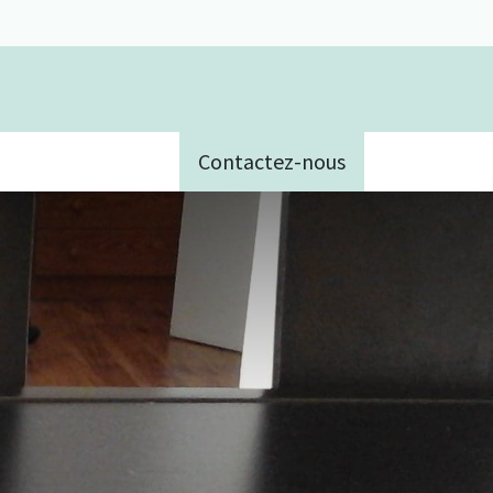
Contactez-nous
e