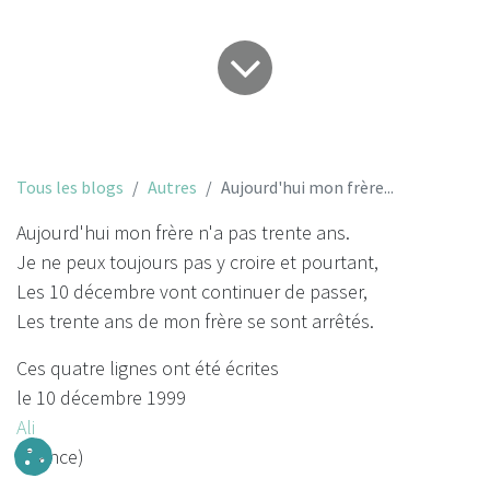
Tous les blogs
Autres
Aujourd'hui mon frère...
Aujourd'hui mon frère n'a pas trente ans.
Je ne peux toujours pas y croire et pourtant,
Les 10 décembre vont continuer de passer,
Les trente ans de mon frère se sont arrêtés.
Ces quatre lignes ont été écrites
le 10 décembre 1999
Ali
(France)