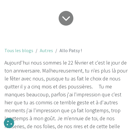
Tous les blogs
Autres
Allo Patsy !
Aujourd'hui nous sommes le 22 février et c'est le jour de
ton anniversaire. Malheureusement, tu n'es plus là pour
le fêter avec nous, puisque tu as fait le choix de nous
quitter il y a cinq mois et des poussières. Tu me
manques beaucoup, parfois j'ai l'impression que c'est
hier que tu as commis ce terrible geste et à d'autres
moments j'ai l'impression que ça fait longtemps, trop
longtemps à mon goût. Je m'ennuie de toi, de nos
niaiseries, de nos folies, de nos rires et de cette belle