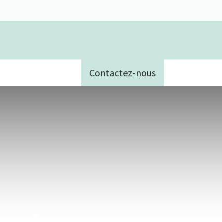
Contactez-nous
e