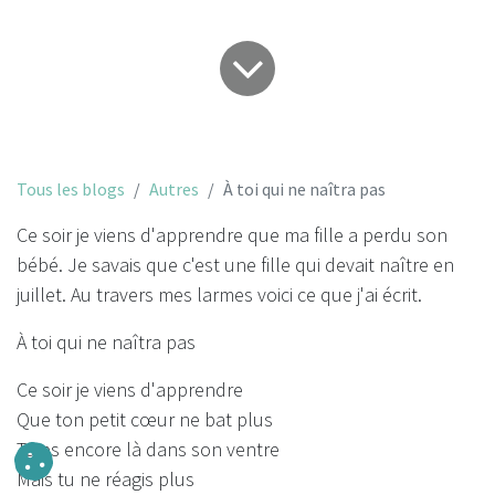
Tous les blogs
Autres
À toi qui ne naîtra pas
Ce soir je viens d'apprendre que ma fille a perdu son
bébé. Je savais que c'est une fille qui devait naître en
juillet. Au travers mes larmes voici ce que j'ai écrit.
À toi qui ne naîtra pas
Ce soir je viens d'apprendre
Que ton petit cœur ne bat plus
Tu es encore là dans son ventre
Mais tu ne réagis plus