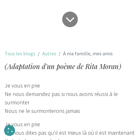
Tous les blogs
Autres
À ma famille, mes amis
(Adaptation d'un poème de Rita Moran)
Je vous en prie
Ne nous demandez pas si nous avons réussi à le
surmonter
Nous ne le surmonterons jamais
Je vous en prie
Ne nous dites pas qu'il est mieux là où il est maintenant