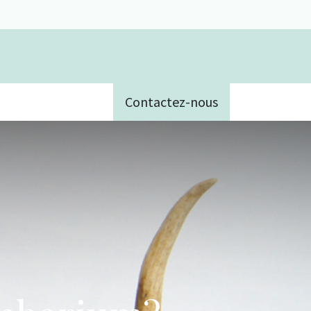
Contactez-nous
e