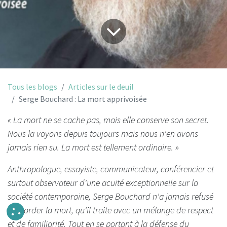
Tous les blogs
Articles sur le deuil
Serge Bouchard : La mort apprivoisée
« La mort ne se cache pas, mais elle conserve son secret.
Nous la voyons depuis toujours mais nous n'en avons
jamais rien su. La mort est tellement ordinaire. »
Anthropologue, essayiste, communicateur, conférencier et
surtout observateur d'une acuité exceptionnelle sur la
société contemporaine, Serge Bouchard n'a jamais refusé
d'aborder la mort, qu'il traite avec un mélange de respect
et de familiarité. Tout en se portant à la défense du