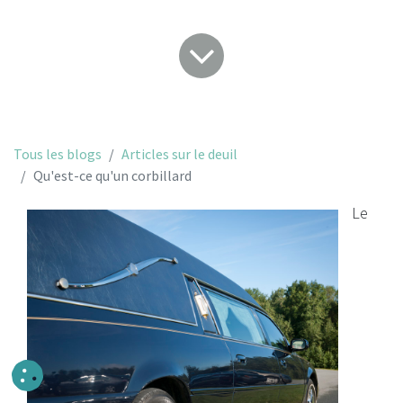
Tous les blogs
Articles sur le deuil
Qu'est-ce qu'un corbillard
Le