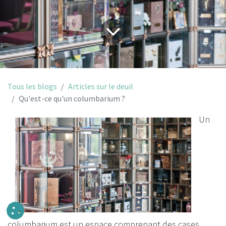
Tous les blogs
Articles sur le deuil
Qu'est-ce qu'un columbarium ?
Un
columbarium est un espace comprenant des cases