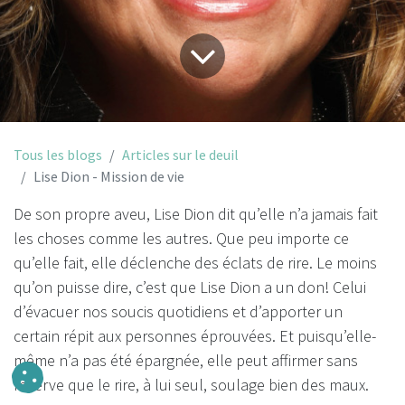
Tous les blogs
Articles sur le deuil
Lise Dion - Mission de vie
De son propre aveu, Lise Dion dit qu’elle n’a jamais fait
les choses comme les autres. Que peu importe ce
qu’elle fait, elle déclenche des éclats de rire. Le moins
qu’on puisse dire, c’est que Lise Dion a un don! Celui
d’évacuer nos soucis quotidiens et d’apporter un
certain répit aux personnes éprouvées. Et puisqu’elle-
même n’a pas été épargnée, elle peut affirmer sans
réserve que le rire, à lui seul, soulage bien des maux.