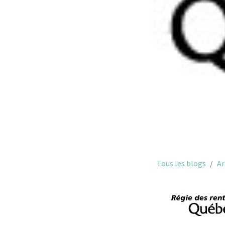
Tous les blogs
Ar