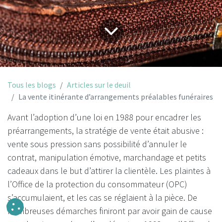
Tous les blogs
Articles sur le deuil
La vente itinérante d’arrangements préalables funéraires
Avant l’adoption d’une loi en 1988 pour encadrer les
préarrangements, la stratégie de vente était abusive :
vente sous pression sans possibilité d’annuler le
contrat, manipulation émotive, marchandage et petits
cadeaux dans le but d’attirer la clientèle. Les plaintes à
l’Office de la protection du consommateur (OPC)
s’accumulaient, et les cas se réglaient à la pièce. De
nombreuses démarches finiront par avoir gain de cause