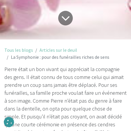
Tous les blogs
Articles sur le deuil
La Symphonie : pour des funérailles riches de sens
Pierre était un bon vivant qui appréciait la compagnie
des gens. Il était connu de tous comme celui qui aimait
prendre un coup sans jamais être déplacé. Pour ses
funérailles, sa famille proche voulait faire un événement
à son image. Comme Pierre n’était pas du genre à faire
dans la dentelle, on opta pour quelque chose de
simple. Et puisqu’il n’était pas croyant, on avait décidé
qu’une courte cérémonie en présence des cendres