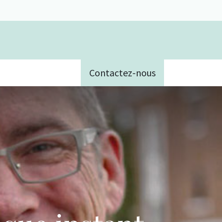
Contactez-nous
e