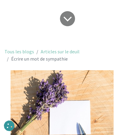
Tous les blogs
Articles sur le deuil
Écrire un mot de sympathie