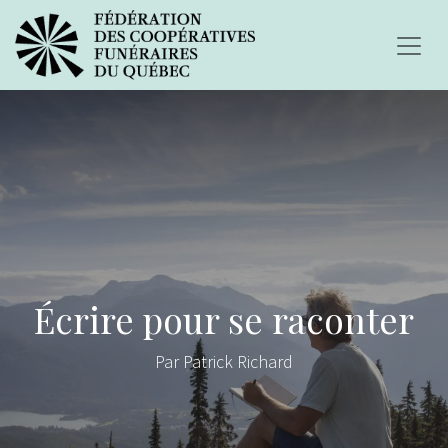
Écrire pour se raconter
Par Patrick Richard