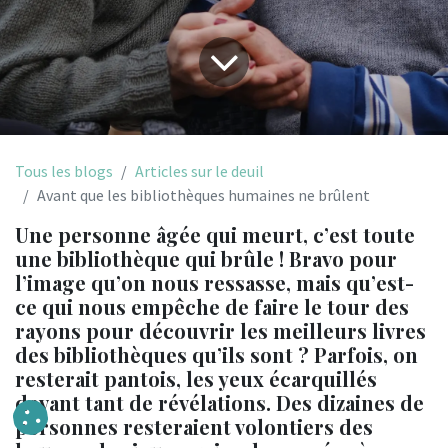
Tous les blogs
Articles sur le deuil
Avant que les bibliothèques humaines ne brûlent
Une personne âgée qui meurt, c’est toute
une bibliothèque qui brûle ! Bravo pour
l’image qu’on nous ressasse, mais qu’est-
ce qui nous empêche de faire le tour des
rayons pour découvrir les meilleurs livres
des bibliothèques qu’ils sont ? Parfois, on
resterait pantois, les yeux écarquillés
devant tant de révélations. Des dizaines de
personnes resteraient volontiers des