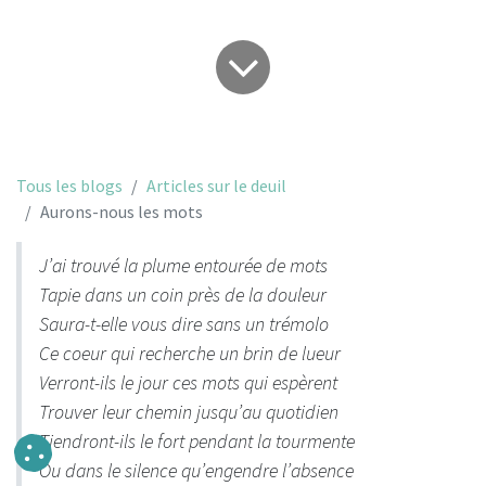
Tous les blogs
Articles sur le deuil
Aurons-nous les mots
J’ai trouvé la plume entourée de mots
Tapie dans un coin près de la douleur
Saura-t-elle vous dire sans un trémolo
Ce coeur qui recherche un brin de lueur
Verront-ils le jour ces mots qui espèrent
Trouver leur chemin jusqu’au quotidien
Tiendront-ils le fort pendant la tourmente
Ou dans le silence qu’engendre l’absence