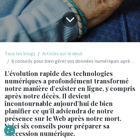
Tous les blogs
Articles sur le deuil
6 conseils pour bien gérer vos données numériques après le décès
L’évolution rapide des technologies
numériques a profondément transformé
notre manière d’exister en ligne, y compris
après notre décès. Il devient
incontournable aujourd’hui de bien
planifier ce qu’il adviendra de notre
présence sur le Web après notre mort.
Voici six conseils pour préparer sa
succession numérique.