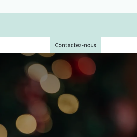
Contactez-nous
e