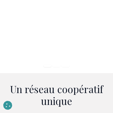
Un réseau coopératif
unique