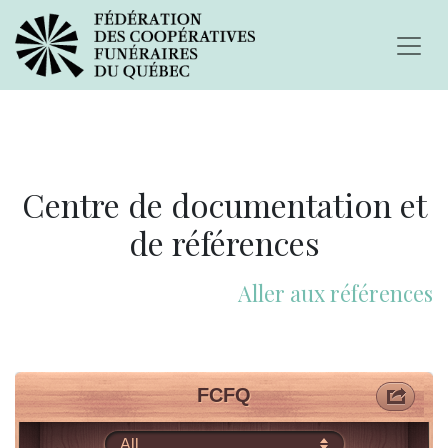
Centre de documentation et
de références
Aller aux références